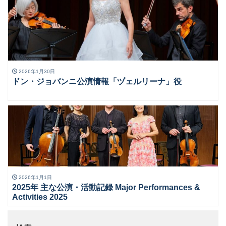
2026年1月30日
ドン・ジョバンニ公演情報「ヅェルリーナ」役
2026年1月1日
2025年 主な公演・活動記録 Major Performances &
Activities 2025