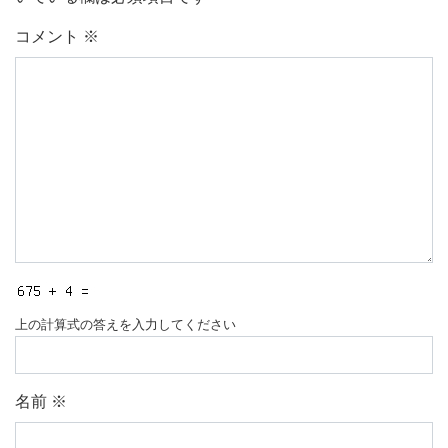
コメント
※
上の計算式の答えを入力してください
名前
※