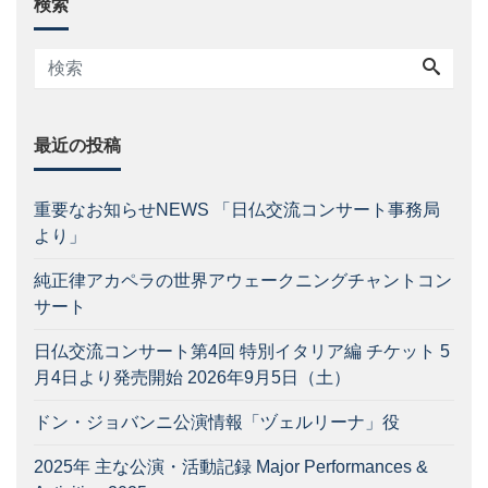
検索
最近の投稿
重要なお知らせNEWS 「日仏交流コンサート事務局
より」
純正律アカペラの世界アウェークニングチャントコン
サート
日仏交流コンサート第4回 特別イタリア編 チケット 5
月4日より発売開始 2026年9月5日（土）
ドン・ジョバンニ公演情報「ヅェルリーナ」役
2025年 主な公演・活動記録 Major Performances &