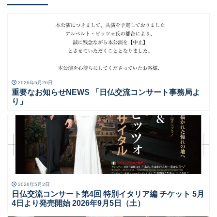
2026年5月26日
重要なお知らせNEWS 「日仏交流コンサート事務局よ
り」
2026年5月2日
日仏交流コンサート第4回 特別イタリア編 チケット 5月
4日より発売開始 2026年9月5日（土）