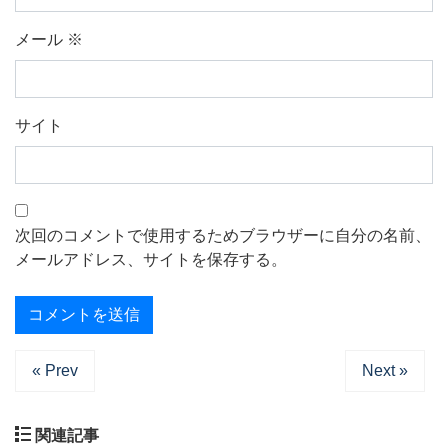
メール
※
サイト
次回のコメントで使用するためブラウザーに自分の名前、
メールアドレス、サイトを保存する。
« Prev
Next »
関連記事