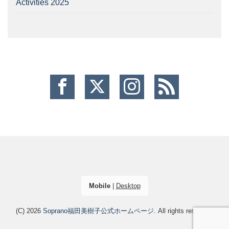
Activities 2025
Mobile
|
Desktop
(C) 2026
Soprano福田美樹子公式ホームページ
. All rights reserved.