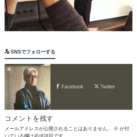
SNSでフォローする
Facebook
Twitter
コメントを残す
メールアドレスが公開されることはありません。
※
が付
いている欄は必須項目です