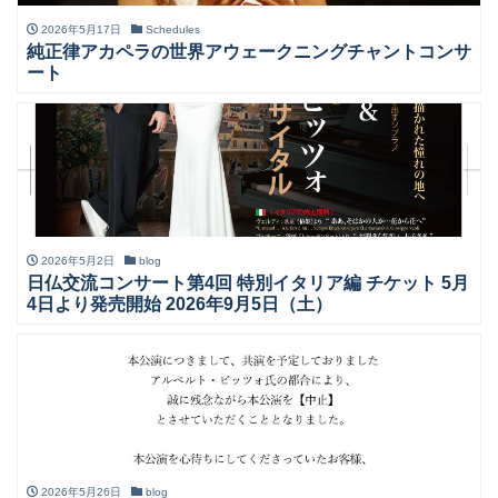
2026年5月17日
Schedules
純正律アカペラの世界アウェークニングチャントコンサ
ート
2026年5月2日
blog
日仏交流コンサート第4回 特別イタリア編 チケット 5月
4日より発売開始 2026年9月5日（土）
2026年5月26日
blog