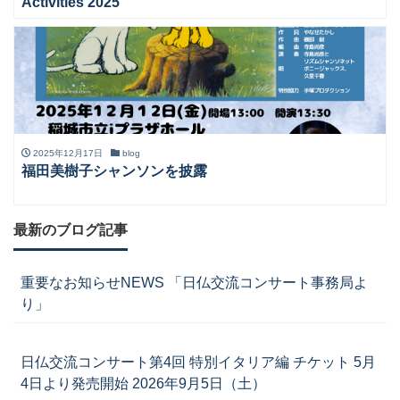
Activities 2025
2025年12月17日
blog
福田美樹子シャンソンを披露
最新のブログ記事
重要なお知らせNEWS 「日仏交流コンサート事務局よ
り」
日仏交流コンサート第4回 特別イタリア編 チケット 5月
4日より発売開始 2026年9月5日（土）