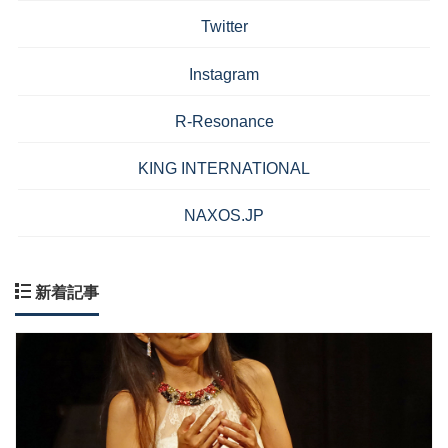
Twitter
Instagram
R-Resonance
KING INTERNATIONAL
NAXOS.JP
新着記事