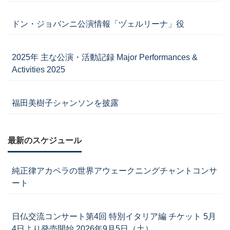
ドン・ジョバンニ公演情報「ヅェルリーナ」役
2025年 主な公演・活動記録 Major Performances &
Activities 2025
福田美樹子シャンソンを披露
最新のスケジュール
純正律アカペラの世界アウェークニングチャントコンサ
ート
日仏交流コンサート第4回 特別イタリア編 チケット 5月
4日より発売開始 2026年9月5日（土）