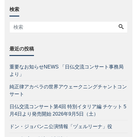
検索
最近の投稿
重要なお知らせNEWS 「日仏交流コンサート事務局
より」
純正律アカペラの世界アウェークニングチャントコン
サート
日仏交流コンサート第4回 特別イタリア編 チケット 5
月4日より発売開始 2026年9月5日（土）
ドン・ジョバンニ公演情報「ヅェルリーナ」役