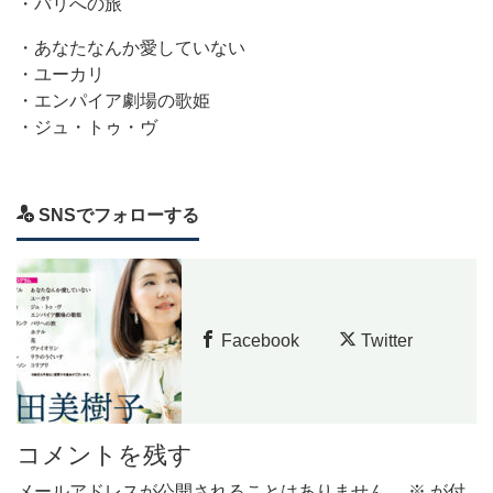
・パリへの旅
・あなたなんか愛していない
・ユーカリ
・エンパイア劇場の歌姫
・ジュ・トゥ・ヴ
SNSでフォローする
Facebook
Twitter
コメントを残す
メールアドレスが公開されることはありません。
※
が付