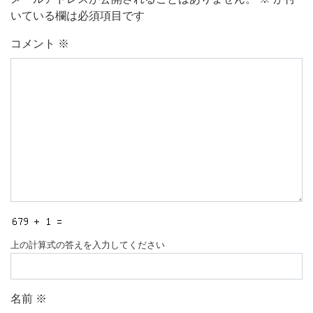
いている欄は必須項目です
コメント
※
上の計算式の答えを入力してください
名前
※