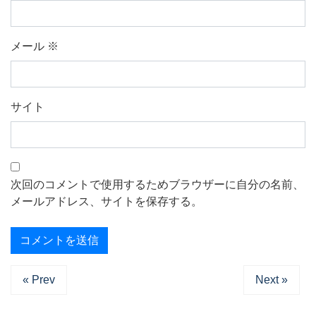
メール
※
サイト
次回のコメントで使用するためブラウザーに自分の名前、
メールアドレス、サイトを保存する。
« Prev
Next »