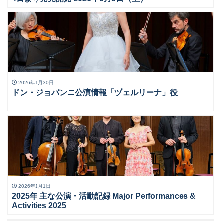
2026年1月30日
ドン・ジョバンニ公演情報「ヅェルリーナ」役
2026年1月1日
2025年 主な公演・活動記録 Major Performances &
Activities 2025