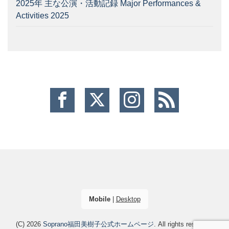
2025年 主な公演・活動記録 Major Performances &
Activities 2025
Mobile
|
Desktop
(C) 2026
Soprano福田美樹子公式ホームページ
. All rights reserved.