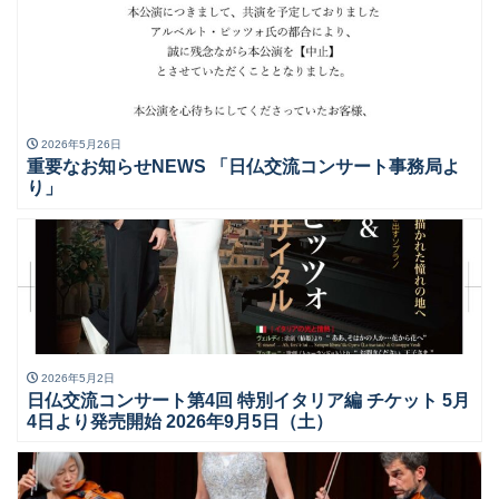
2026年5月26日
重要なお知らせNEWS 「日仏交流コンサート事務局よ
り」
2026年5月2日
日仏交流コンサート第4回 特別イタリア編 チケット 5月
4日より発売開始 2026年9月5日（土）