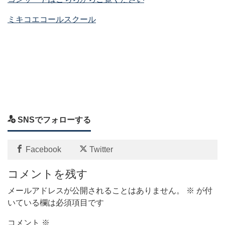
ミキコエコールスクール
SNSでフォローする
Facebook
Twitter
コメントを残す
メールアドレスが公開されることはありません。
※
が付
いている欄は必須項目です
コメント
※