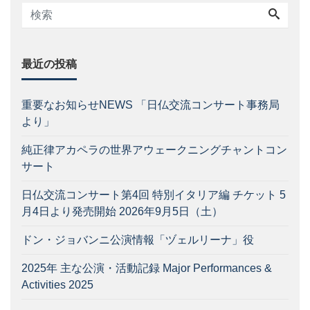
最近の投稿
重要なお知らせNEWS 「日仏交流コンサート事務局
より」
純正律アカペラの世界アウェークニングチャントコン
サート
日仏交流コンサート第4回 特別イタリア編 チケット 5
月4日より発売開始 2026年9月5日（土）
ドン・ジョバンニ公演情報「ヅェルリーナ」役
2025年 主な公演・活動記録 Major Performances &
Activities 2025