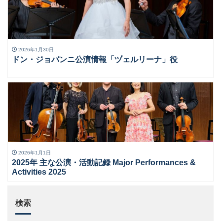
2026年1月30日
ドン・ジョバンニ公演情報「ヅェルリーナ」役
2026年1月1日
2025年 主な公演・活動記録 Major Performances &
Activities 2025
検索