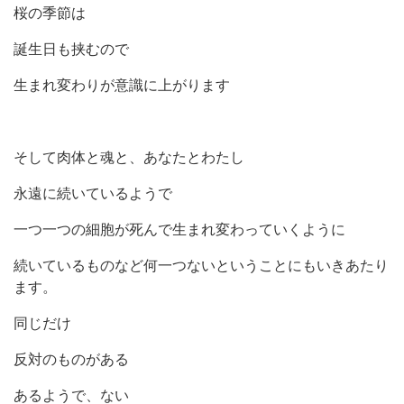
桜の季節は
誕生日も挟むので
生まれ変わりが意識に上がります
そして肉体と魂と、あなたとわたし
永遠に続いているようで
一つ一つの細胞が死んで生まれ変わっていくように
続いているものなど何一つないということにもいきあたり
ます。
同じだけ
反対のものがある
あるようで、ない