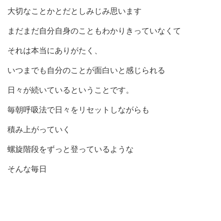
大切なことかとだとしみじみ思います
まだまだ自分自身のこともわかりきっていなくて
それは本当にありがたく、
いつまでも自分のことが面白いと感じられる
日々が続いているということです。
毎朝呼吸法で日々をリセットしながらも
積み上がっていく
螺旋階段をずっと登っているような
そんな毎日