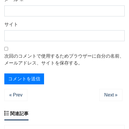
サイト
次回のコメントで使用するためブラウザーに自分の名前、
メールアドレス、サイトを保存する。
« Prev
Next »
関連記事