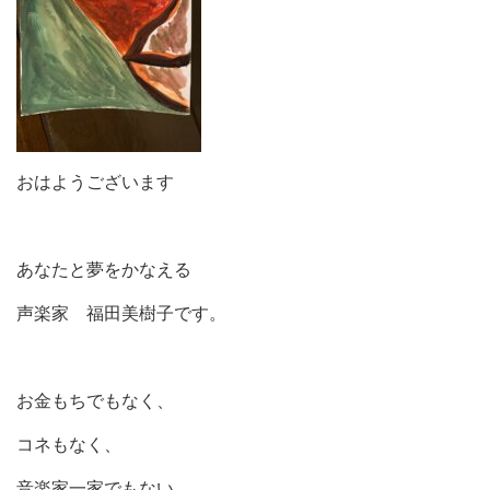
おはようございます
あなたと夢をかなえる
声楽家 福田美樹子です。
お金もちでもなく、
コネもなく、
音楽家一家でもない