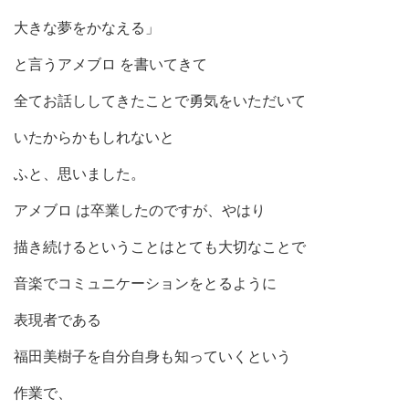
大きな夢をかなえる」
と言うアメブロ を書いてきて
全てお話ししてきたことで勇気をいただいて
いたからかもしれないと
ふと、思いました。
アメブロ は卒業したのですが、やはり
描き続けるということはとても大切なことで
音楽でコミュニケーションをとるように
表現者である
福田美樹子を自分自身も知っていくという
作業で、