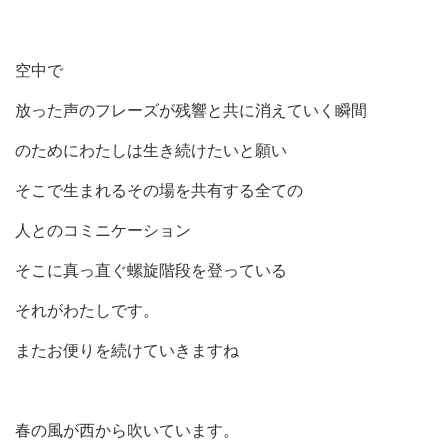
空中で
放った声のフレーズが残響と共に消えていく瞬間
のためにわたしは生き続けたいと願い
そこで生まれるその場を共有する全ての
人とのコミニケーション
そこに真っ直ぐ螺旋階段を登っている
それがわたしです。
またお便りを続けていきますね
春の風が西から吹いています。