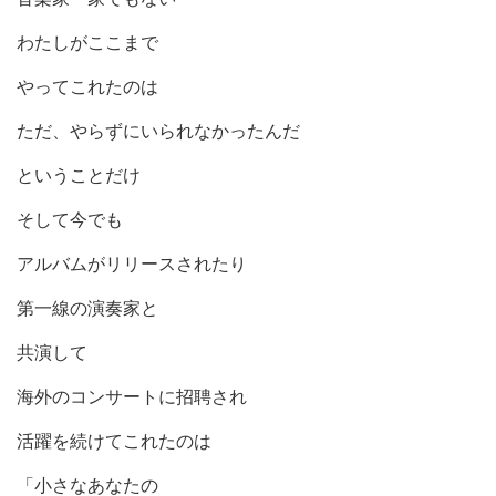
わたしがここまで
やってこれたのは
ただ、やらずにいられなかったんだ
ということだけ
そして今でも
アルバムがリリースされたり
第一線の演奏家と
共演して
海外のコンサートに招聘され
活躍を続けてこれたのは
「小さなあなたの