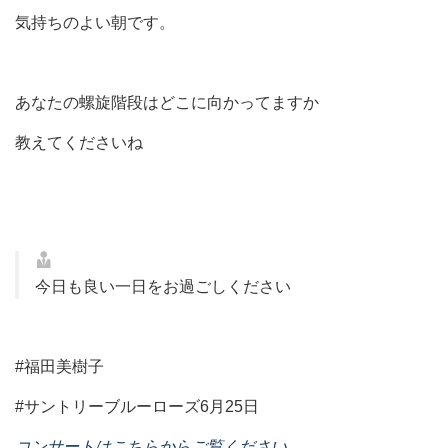
気持ちのよい朝です。
あなたの螺旋階段はどこに向かってますか
教えてくださいね
今日も良い一日をお過ごしください
#福田美樹子
#サントリーブルーローズ6月25日
コンサートはこちらからご覧ください