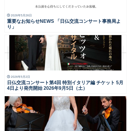
2026年5月26日
重要なお知らせNEWS 「日仏交流コンサート事務局よ
り」
2026年5月2日
日仏交流コンサート第4回 特別イタリア編 チケット 5月
4日より発売開始 2026年9月5日（土）