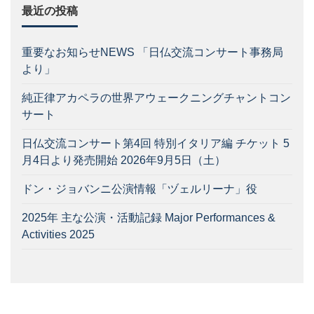
最近の投稿
重要なお知らせNEWS 「日仏交流コンサート事務局
より」
純正律アカペラの世界アウェークニングチャントコン
サート
日仏交流コンサート第4回 特別イタリア編 チケット 5
月4日より発売開始 2026年9月5日（土）
ドン・ジョバンニ公演情報「ヅェルリーナ」役
2025年 主な公演・活動記録 Major Performances &
Activities 2025