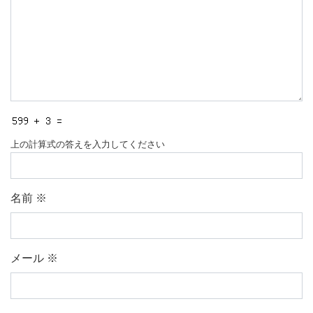
上の計算式の答えを入力してください
名前
※
メール
※