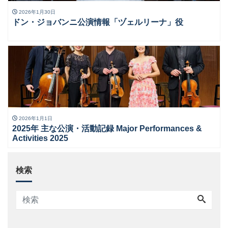
2026年1月30日
ドン・ジョバンニ公演情報「ヅェルリーナ」役
2026年1月1日
2025年 主な公演・活動記録 Major Performances &
Activities 2025
検索