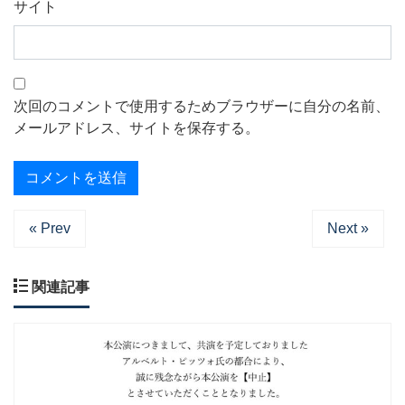
サイト
次回のコメントで使用するためブラウザーに自分の名前、
メールアドレス、サイトを保存する。
« Prev
Next »
関連記事