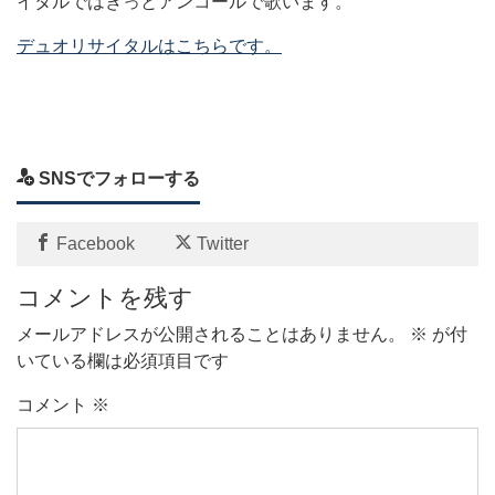
イタルではきっとアンコールで歌います。
デュオリサイタルはこちらです。
SNSでフォローする
Facebook
Twitter
コメントを残す
メールアドレスが公開されることはありません。
※
が付
いている欄は必須項目です
コメント
※