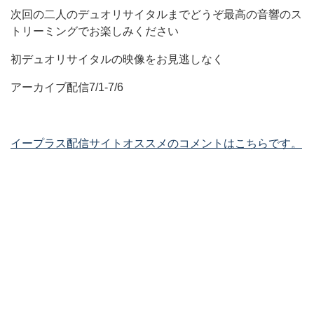
次回の二人のデュオリサイタルまでどうぞ最高の音響のス
トリーミングでお楽しみください
初デュオリサイタルの映像をお見逃しなく
アーカイブ配信7/1-7/6
イープラス配信サイトオススメのコメントはこちらです。