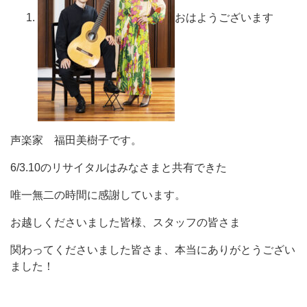
おはようございます
声楽家 福田美樹子です。
6/3.10のリサイタルはみなさまと共有できた
唯一無二の時間に感謝しています。
お越しくださいました皆様、スタッフの皆さま
関わってくださいました皆さま、本当にありがとうござい
ました！