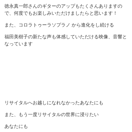
徳永真一郎さんのギターのアップもたくさんありますの
で、何度でもお楽しみいただけましたらと思います！
また、コロラトゥーラソプラノ から進化をし続ける
福田美樹子の新たな声も体感していただける映像、音響と
なっています
リサイタルへお越しになれなかったあなたにも
また、もう一度リサイタルの世界に浸りたい
あなたにも