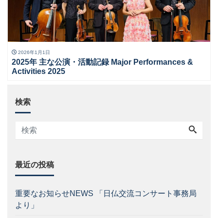
2026年1月1日
2025年 主な公演・活動記録 Major Performances &
Activities 2025
検索
最近の投稿
重要なお知らせNEWS 「日仏交流コンサート事務局
より」