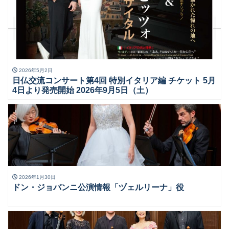
2026年5月2日
日仏交流コンサート第4回 特別イタリア編 チケット 5月
4日より発売開始 2026年9月5日（土）
2026年1月30日
ドン・ジョバンニ公演情報「ヅェルリーナ」役