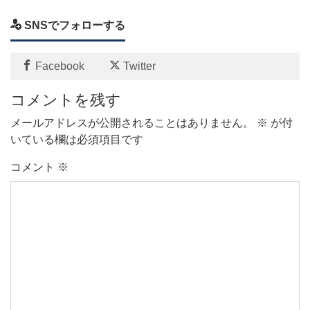
SNSでフォローする
Facebook
Twitter
コメントを残す
メールアドレスが公開されることはありません。
※
が付
いている欄は必須項目です
コメント
※