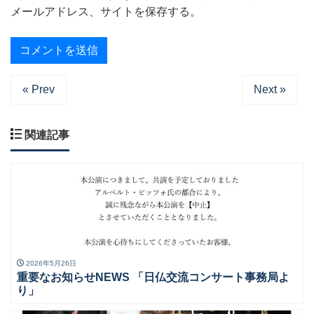
メールアドレス、サイトを保存する。
« Prev
Next »
関連記事
2026年5月26日
重要なお知らせNEWS 「日仏交流コンサート事務局よ
り」