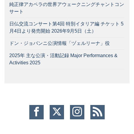
純正律アカペラの世界アウェークニングチャントコン
サート
日仏交流コンサート第4回 特別イタリア編 チケット 5
月4日より発売開始 2026年9月5日（土）
ドン・ジョバンニ公演情報「ヅェルリーナ」役
2025年 主な公演・活動記録 Major Performances &
Activities 2025