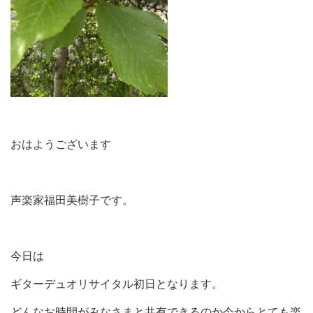
おはようございます
声楽家福田美樹子です。
今日は
ギターデュオリサイタル初日となります。
どんなお時間がみなさまと共有できるのか今からとても楽