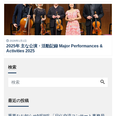
2026年1月1日
2025年 主な公演・活動記録 Major Performances &
Activities 2025
検索
最近の投稿
重要なお知らせNEWS 「日仏交流コンサート事務局