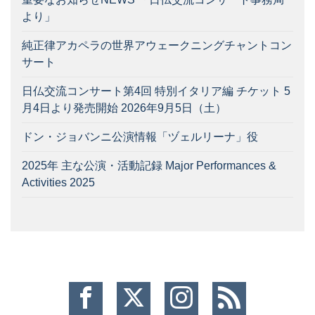
より」
純正律アカペラの世界アウェークニングチャントコン
サート
日仏交流コンサート第4回 特別イタリア編 チケット 5
月4日より発売開始 2026年9月5日（土）
ドン・ジョバンニ公演情報「ヅェルリーナ」役
2025年 主な公演・活動記録 Major Performances &
Activities 2025