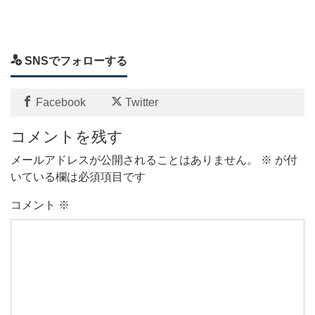
SNSでフォローする
Facebook
Twitter
コメントを残す
メールアドレスが公開されることはありません。
※
が付
いている欄は必須項目です
コメント
※