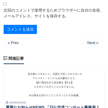
次回のコメントで使用するためブラウザーに自分の名前、
メールアドレス、サイトを保存する。
« Prev
Next »
関連記事
2026年5月26日
重要なお知らせNEWS 「日仏交流コンサート事務局よ