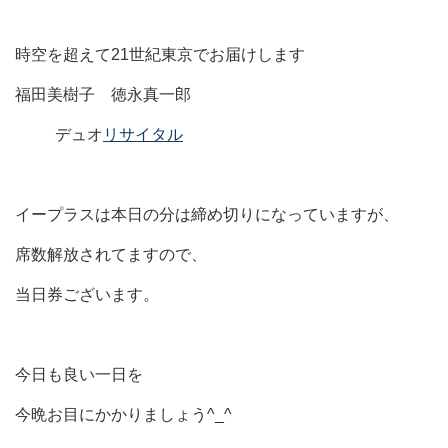
時空を超えて21世紀東京でお届けします
福田美樹子 徳永真一郎
デュオ
リサイタル
イープラスは本日の分は締め切りになっていますが、
席数解放されてますので、
当日券ございます。
今日も良い一日を
今晩お目にかかりましょう^_^