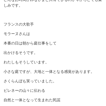
しみです。
フランスの大歌手
モラーヌさんは
本番の日は朝から庭仕事をして
出かけるそうです。
わたしもそうしています。
小さな庭ですが、大地と一体となる感覚があります。
さくらんぼも実っていました。
ピレネーの山々に伝わる
自然と一体となって生まれた民謡