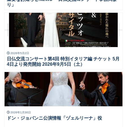
り」
2026年5月2日
日仏交流コンサート第4回 特別イタリア編 チケット 5月
4日より発売開始 2026年9月5日（土）
2026年1月30日
ドン・ジョバンニ公演情報「ヅェルリーナ」役