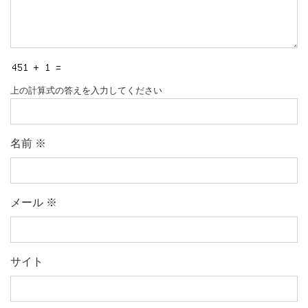
上の計算式の答えを入力してください
名前
※
メール
※
サイト