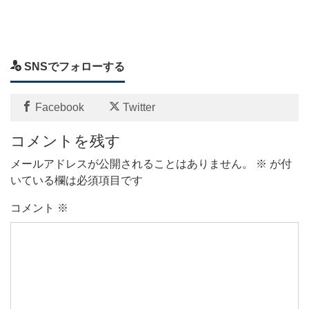
SNSでフォローする
Facebook
Twitter
コメントを残す
メールアドレスが公開されることはありません。
※
が付
いている欄は必須項目です
コメント
※