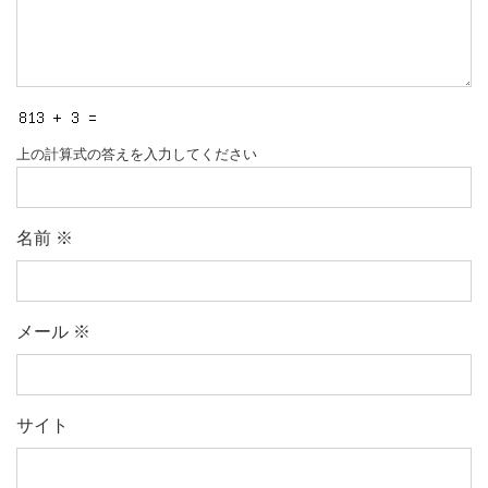
上の計算式の答えを入力してください
名前
※
メール
※
サイト