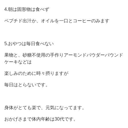
4.朝は固形物は食べず
ペプチド出汁か、オイルを一口とコーヒーのみます
5.おやつは毎日食べない
果物と、砂糖不使用の手作りアーモンドパウダーパウンド
ケーキなどは
楽しみのために時々摂りますが
毎日はとらないです。
身体がとても楽で、元気になってます。
おかげさまで体内年齢は30代です。