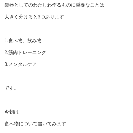
楽器としてのわたしわ作るものに重要なことは
大きく分けると3つあります
1.食べ物、飲み物
2.筋肉トレーニング
3.メンタルケア
です。
今朝は
食べ物について書いてみます