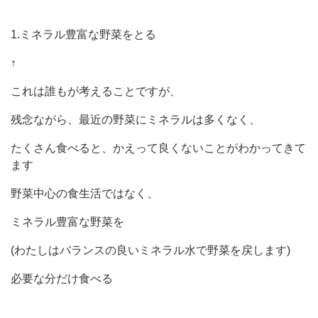
1.ミネラル豊富な野菜をとる
↑
これは誰もが考えることですが、
残念ながら、最近の野菜にミネラルは多くなく、
たくさん食べると、かえって良くないことがわかってきて
ます
野菜中心の食生活ではなく、
ミネラル豊富な野菜を
(わたしはバランスの良いミネラル水で野菜を戻します)
必要な分だけ食べる