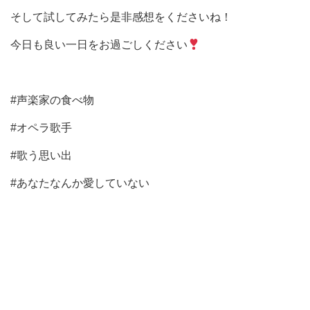
そして試してみたら是非感想をくださいね！
今日も良い一日をお過ごしください
#声楽家の食べ物
#オペラ歌手
#歌う思い出
#あなたなんか愛していない