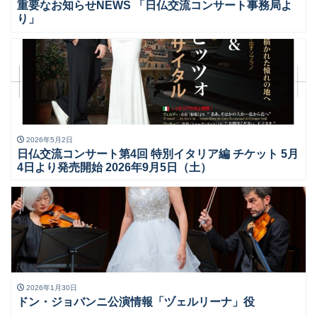
重要なお知らせNEWS 「日仏交流コンサート事務局よ
り」
2026年5月2日
日仏交流コンサート第4回 特別イタリア編 チケット 5月
4日より発売開始 2026年9月5日（土）
2026年1月30日
ドン・ジョバンニ公演情報「ヅェルリーナ」役