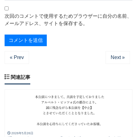
次回のコメントで使用するためブラウザーに自分の名前、
メールアドレス、サイトを保存する。
« Prev
Next »
関連記事
2026年5月26日