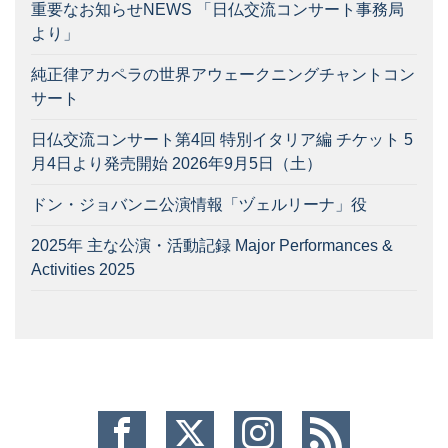
重要なお知らせNEWS 「日仏交流コンサート事務局
より」
純正律アカペラの世界アウェークニングチャントコン
サート
日仏交流コンサート第4回 特別イタリア編 チケット 5
月4日より発売開始 2026年9月5日（土）
ドン・ジョバンニ公演情報「ヅェルリーナ」役
2025年 主な公演・活動記録 Major Performances &
Activities 2025