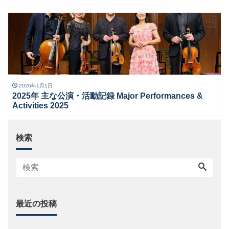
2026年1月1日
2025年 主な公演・活動記録 Major Performances &
Activities 2025
検索
最近の投稿