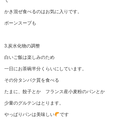
て
かき混ぜ食べるのはお気に入りです。
ボーンスープも
3.炭水化物の調整
白いご飯は楽しみのため
一日にお茶碗半分くらいにしています。
その分タンパク質を食べる
たまに、餃子とか フランス産小麦粉のパンとか
少量のグルテンはとります。
やっぱりパンは美味しい
です