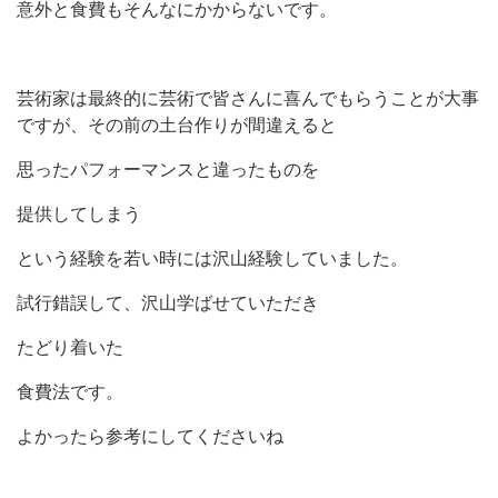
意外と食費もそんなにかからないです。
芸術家は最終的に芸術で皆さんに喜んでもらうことが大事
ですが、その前の土台作りが間違えると
思ったパフォーマンスと違ったものを
提供してしまう
という経験を若い時には沢山経験していました。
試行錯誤して、沢山学ばせていただき
たどり着いた
食費法です。
よかったら参考にしてくださいね