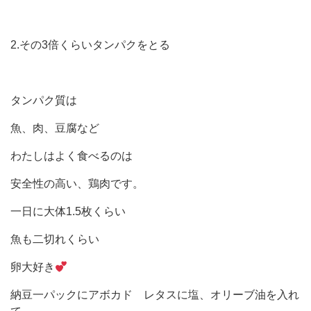
2.その3倍くらいタンパクをとる
タンパク質は
魚、肉、豆腐など
わたしはよく食べるのは
安全性の高い、鶏肉です。
一日に大体1.5枚くらい
魚も二切れくらい
卵大好き
納豆一パックにアボカド レタスに塩、オリーブ油を入れ