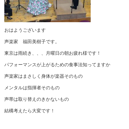
おはようございます
声楽家 福田美樹子です。
東京は雨続き、、、月曜日の朝お疲れ様です！
パフォーマンスが上がるための食事法知ってますか
声楽家はまさしく身体が楽器そのもの
メンタルは指揮者そのもの
声帯は取り替えのきかないもの
結構考えたら大変です！