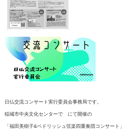
日仏交流コンサート実行委員会事務局です。
稲城市中央文化センターで にて開催の
「福田美樹子&ベドリッシュ弦楽四重奏団コンサート」