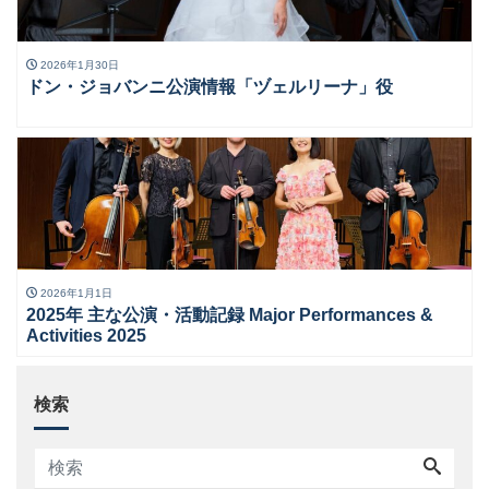
2026年1月30日
ドン・ジョバンニ公演情報「ヅェルリーナ」役
2026年1月1日
2025年 主な公演・活動記録 Major Performances &
Activities 2025
検索