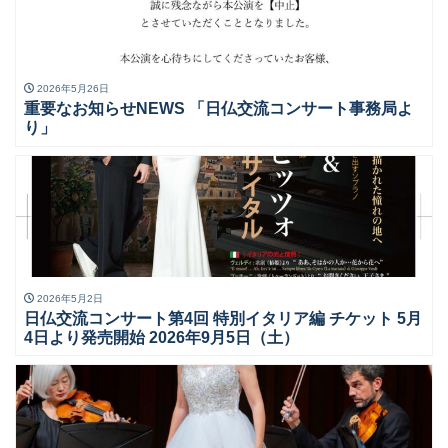
2026年5月26日
重要なお知らせNEWS 「日仏交流コンサート事務局よ
り」
2026年5月2日
日仏交流コンサート第4回 特別イタリア編 チケット 5月
4日より発売開始 2026年9月5日（土）