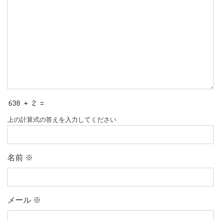
上の計算式の答えを入力してください
名前
※
メール
※