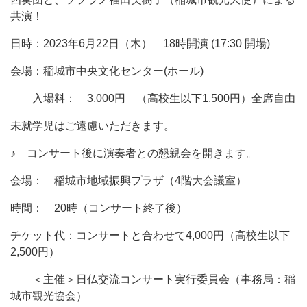
共演！
日時：2023年6月22日（木） 18時開演 (17:30 開場)
会場：稲城市中央文化センター(ホール)
入場料： 3,000円 （高校生以下1,500円）全席自由
未就学児はご遠慮いただきます。
♪ コンサート後に演奏者との懇親会を開きます。
会場： 稲城市地域振興プラザ（4階大会議室）
時間： 20時（コンサート終了後）
チケット代：コンサートと合わせて4,000円（高校生以下
2,500円）
＜主催＞日仏交流コンサート実行委員会
（事務局：稲
城市観光協会）