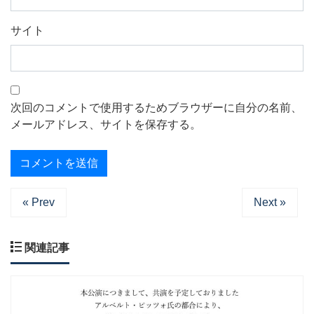
サイト
次回のコメントで使用するためブラウザーに自分の名前、
メールアドレス、サイトを保存する。
« Prev
Next »
関連記事