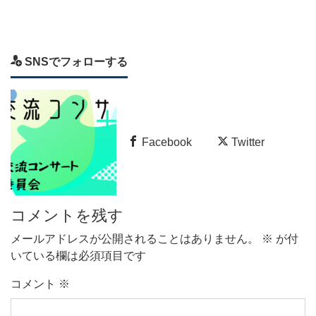
SNSでフォローする
Facebook
Twitter
コメントを残す
メールアドレスが公開されることはありません。
※
が付
いている欄は必須項目です
コメント
※