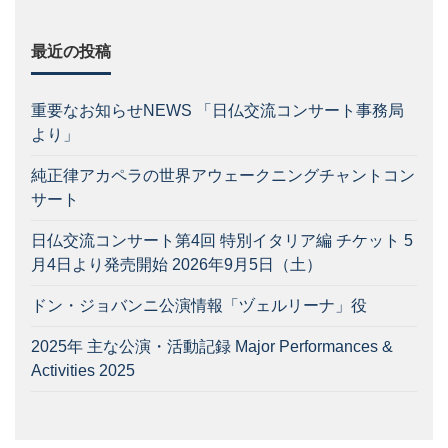
最近の投稿
重要なお知らせNEWS 「日仏交流コンサート事務局
より」
純正律アカペラの世界アウェークニングチャントコン
サート
日仏交流コンサート第4回 特別イタリア編 チケット 5
月4日より発売開始 2026年9月5日（土）
ドン・ジョバンニ公演情報「ヅェルリーナ」役
2025年 主な公演・活動記録 Major Performances &
Activities 2025