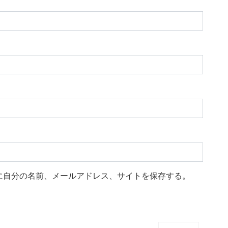
に自分の名前、メールアドレス、サイトを保存する。