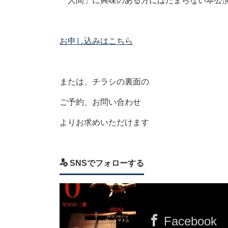
「人間」に興味のある方にはたまらない本公
お申し込みはこちら
または、チラシの裏面の
ご予約、お問い合わせ
よりお求めいただけます
SNSでフォローする
Facebook