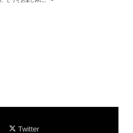
演、どうぞお楽しみに。〜
Twitter