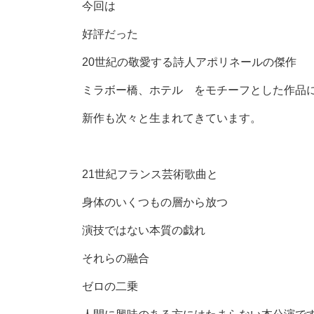
今回は
好評だった
20世紀の敬愛する詩人アポリネールの傑作
ミラボー橋、ホテル をモチーフとした作品
新作も次々と生まれてきています。
21世紀フランス芸術歌曲と
身体のいくつもの層から放つ
演技ではない本質の戯れ
それらの融合
ゼロの二乗