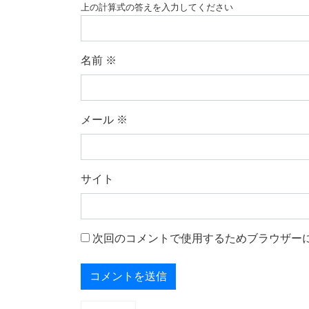
上の計算式の答えを入力してください
名前
※
メール
※
サイト
次回のコメントで使用するためブラウザー