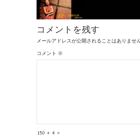
コメントを残す
メールアドレスが公開されることはありませ
コメント
※