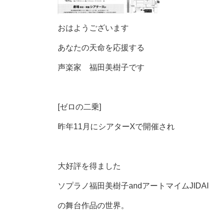
おはようございます
あなたの天命を応援する
声楽家 福田美樹子です
[ゼロの二乗]
昨年11月にシアターXで開催され
大好評を得ました
ソプラノ福田美樹子andアートマイムJIDAI
の舞台作品の世界。