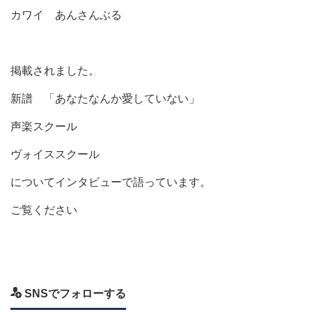
カワイ あんさんぶる
掲載されました。
新譜 「あなたなんか愛していない」
声楽スクール
ヴォイススクール
についてインタビューで語っています。
ご覧ください
SNSでフォローする