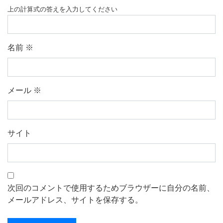
上の計算式の答えを入力してください
名前
※
メール
※
サイト
次回のコメントで使用するためブラウザーに自分の名前、
メールアドレス、サイトを保存する。