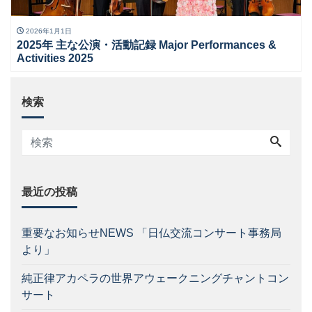
2026年1月1日
2025年 主な公演・活動記録 Major Performances &
Activities 2025
検索
最近の投稿
重要なお知らせNEWS 「日仏交流コンサート事務局
より」
純正律アカペラの世界アウェークニングチャントコン
サート