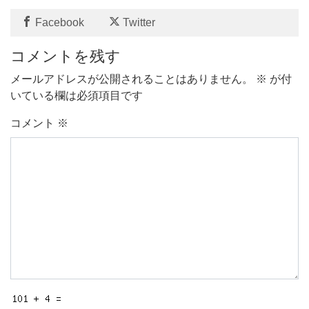
Facebook
Twitter
コメントを残す
メールアドレスが公開されることはありません。
※
が付
いている欄は必須項目です
コメント
※