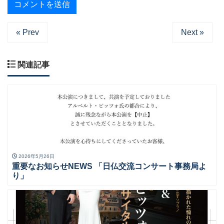
« Prev
Next »
関連記事
2026年5月26日
重要なお知らせNEWS 「日仏交流コンサート事務局よ
り」