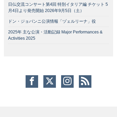
日仏交流コンサート第4回 特別イタリア編 チケット 5
月4日より発売開始 2026年9月5日（土）
ドン・ジョバンニ公演情報「ヅェルリーナ」役
2025年 主な公演・活動記録 Major Performances &
Activities 2025