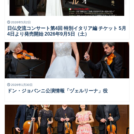
2026年5月2日
日仏交流コンサート第4回 特別イタリア編 チケット 5月
4日より発売開始 2026年9月5日（土）
2026年1月30日
ドン・ジョバンニ公演情報「ヅェルリーナ」役