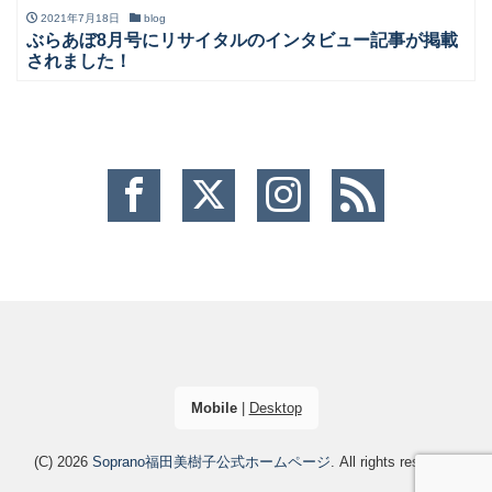
2021年7月18日
blog
ぶらあぼ8月号にリサイタルのインタビュー記事が掲載
されました！
Mobile
|
Desktop
(C) 2026
Soprano福田美樹子公式ホームページ
. All rights reserved.