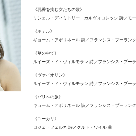
《乳香を摘む女たちの歌》
ミシェル・ディミトリー・カルヴォコレッシ 詩／モー
《ホテル》
ギョーム・アポリネール 詩／フランシス・プーランク
《草の中で》
ルイーズ・ド・ヴィルモラン 詩／フランシス・プーラ
《ヴァイオリン》
ルイーズ・ド・ヴィルモラン 詩／フランシス・プーラ
《パリへの旅》
ギョーム・アポリネール 詩／フランシス・プーランク
《ユーカリ》
ロジェ・フェルネ 詩／クルト・ワイル 曲