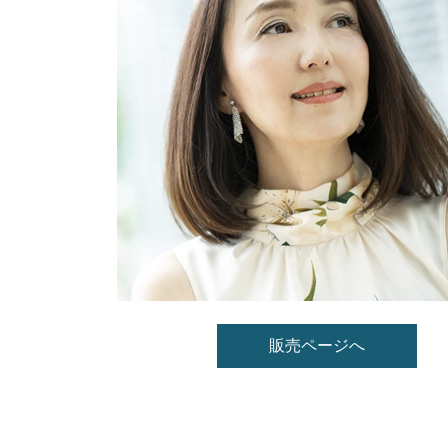
販売ページへ