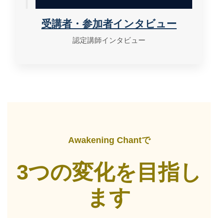
受講者・参加者インタビュー
認定講師インタビュー
Awakening Chantで
3つの変化を目指し
ます