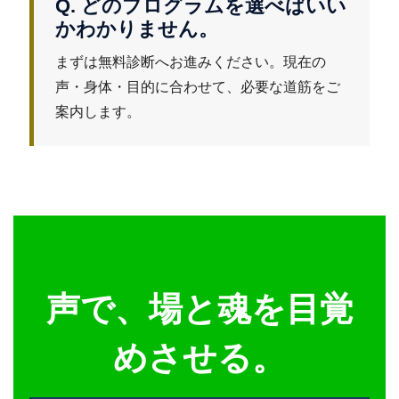
Q. どのプログラムを選べばいい
かわかりません。
まずは無料診断へお進みください。現在の
声・身体・目的に合わせて、必要な道筋をご
案内します。
声で、場と魂を目覚
めさせる。