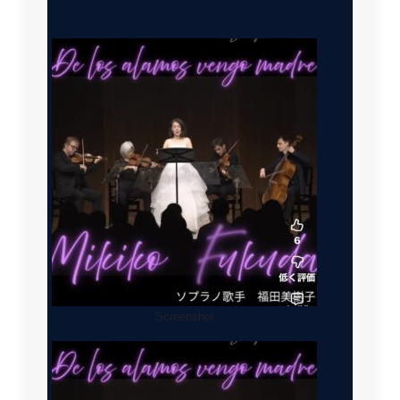
Screenshot