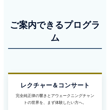
ご案内できるプログラ
ム
レクチャー＆コンサート
完全純正律の響きとアウェークニングチャン
トの世界を、まず体験したい方へ。