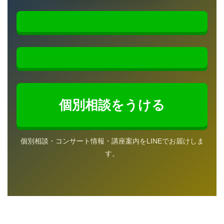
個別相談をうける
個別相談・コンサート情報・講座案内をLINEでお届けしま
す。