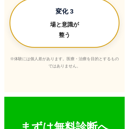
変化 3
場と意識が
整う
※体験には個人差があります。医療・治療を目的とするもの
ではありません。
まずは無料診断へ