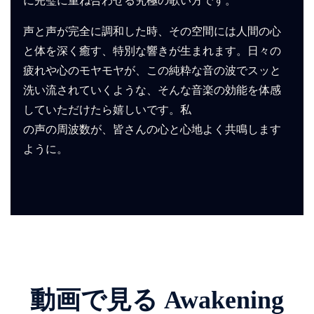
に完璧に重ね合わせる究極の歌い方です。
声と声が完全に調和した時、その空間には人間の心
と体を深く癒す、特別な響きが生まれます。日々の
疲れや心のモヤモヤが、この純粋な音の波でスッと
洗い流されていくような、そんな音楽の効能を体感
していただけたら嬉しいです。私
の声の周波数が、皆さんの心と心地よく共鳴します
ように。
動画で見る Awakening