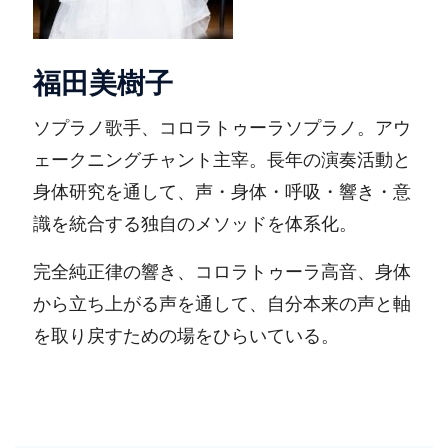
福田美樹子
ソプラノ歌手、コロラトゥーラソプラノ。アウ
ェークニングチャント主宰。長年の演奏活動と
身体研究を通して、声・身体・呼吸・響き・意
識を統合する独自のメソッドを体系化。
完全純正律の響き、コロラトゥーラ高音、身体
から立ち上がる声を通して、自分本来の声と軸
を取り戻すための場をひらいている。