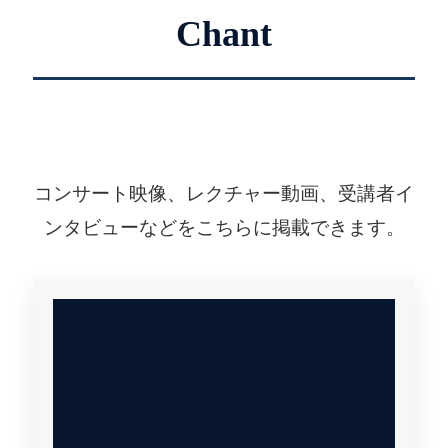
Chant
コンサート映像、レクチャー動画、受講者イ
ンタビューなどをこちらに掲載できます。