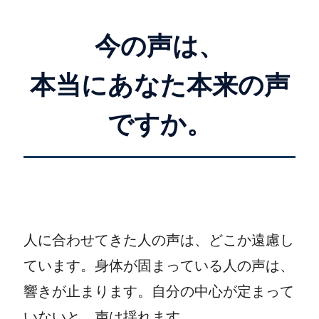
今の声は、
本当にあなた本来の声
ですか。
人に合わせてきた人の声は、どこか遠慮し
ています。身体が固まっている人の声は、
響きが止まります。自分の中心が定まって
いないと、声は揺れます。