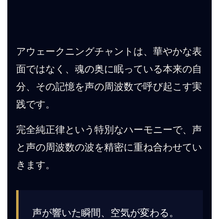
アウェークニングチャントは、華やかな表
面ではなく、魂の奥に眠っている本来の自
分、その記憶を声の周波数で呼び起こす実
践です。
完全純正律という特別なハーモニーで、声
と声の周波数の波を精密に重ね合わせてい
きます。
声が響いた瞬間、空気が変わる。