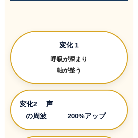
変化 1
呼吸が深まり
軸が整う
変化2 声
の周波
200%アップ