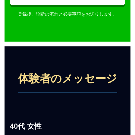
登録後、診断の流れと必要事項をお送りします。
体験者のメッセージ
40代 女性