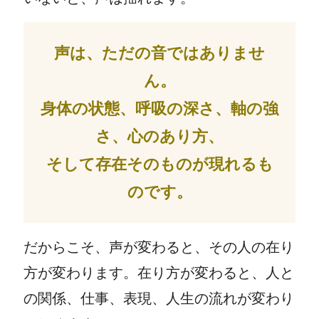
声は、ただの音ではありませ
ん。
身体の状態、呼吸の深さ、軸の強
さ、心のあり方、
そして存在そのものが現れるも
のです。
だからこそ、声が変わると、その人の在り
方が変わります。在り方が変わると、人と
の関係、仕事、表現、人生の流れが変わり