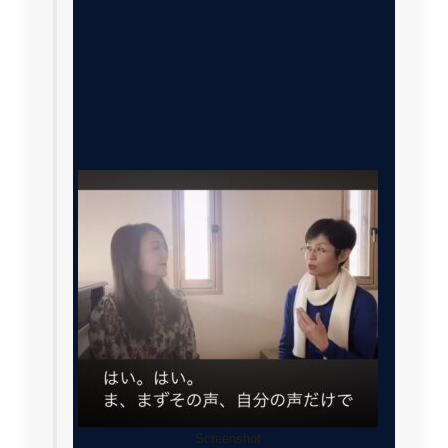
Screenshot