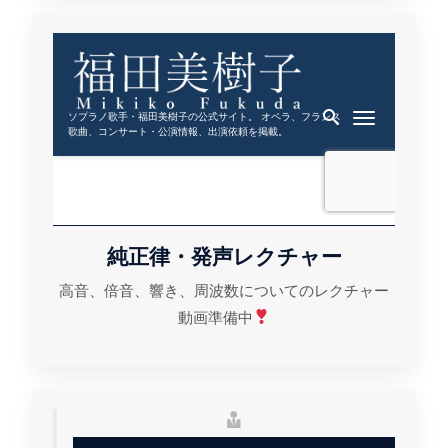
純正律・発声レクチャー
高音、倍音、響き、周波数についてのレクチャー
動画準備中