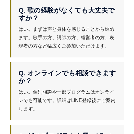
Q. 歌の経験がなくても大丈夫で
すか？
はい。まずは声と身体を感じることから始め
ます。歌手の方、講師の方、経営者の方、表
現者の方など幅広くご参加いただけます。
Q. オンラインでも相談できます
か？
はい。個別相談や一部プログラムはオンライ
ンでも可能です。詳細はLINE登録後にご案内
します。