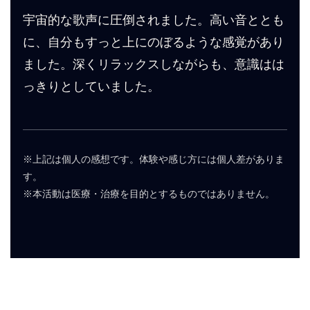
宇宙的な歌声に圧倒されました。高い音ととも
に、自分もすっと上にのぼるような感覚があり
ました。深くリラックスしながらも、意識はは
っきりとしていました。
※上記は個人の感想です。体験や感じ方には個人差がありま
す。
※本活動は医療・治療を目的とするものではありません。