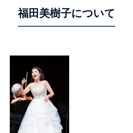
福田美樹子について