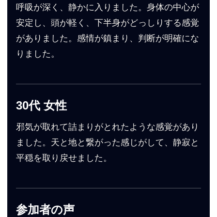
呼吸が深く、静かに入りました。身体の中心が
安定し、頭が軽く、下半身がどっしりする感覚
がありました。感情が鎮まり、判断が明確にな
りました。
30代 女性
邪気が取れて詰まりがとれたような感覚があり
ました。天と地と繋がった感じがして、静寂と
平穏を取り戻せました。
参加者の声