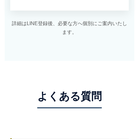
詳細はLINE登録後、必要な方へ個別にご案内いたし
ます。
よくある質問