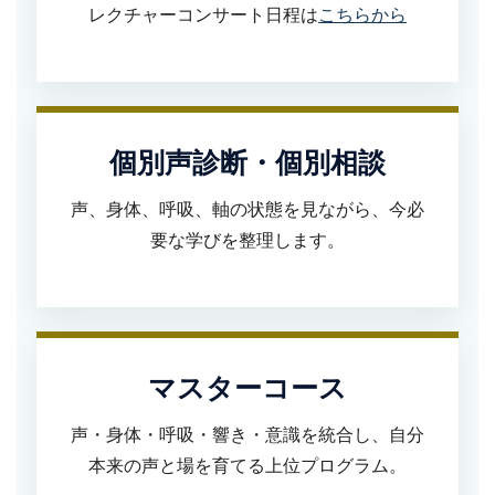
レクチャーコンサート日程は
こちらから
個別声診断・個別相談
声、身体、呼吸、軸の状態を見ながら、今必
要な学びを整理します。
マスターコース
声・身体・呼吸・響き・意識を統合し、自分
本来の声と場を育てる上位プログラム。