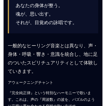
あなたの身体が整う。
魂が、思い出す。
それが、目覚めの詠唱です。
一般的なヒーリング音楽とは異なり、声・
身体・呼吸・響き・意識を統合し、地に足
のついたスピリチュアリティとして体験し
ていきます。
アウェークニングチャント
『完全純正律』という特別なハーモニーで歌いま
す。これは、声の『周波数』の波を、パズルのよう