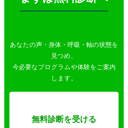
あなたの声・身体・呼吸・軸の状態を
見つめ、
今必要なプログラムや体験をご案内
します。
無料診断を受ける